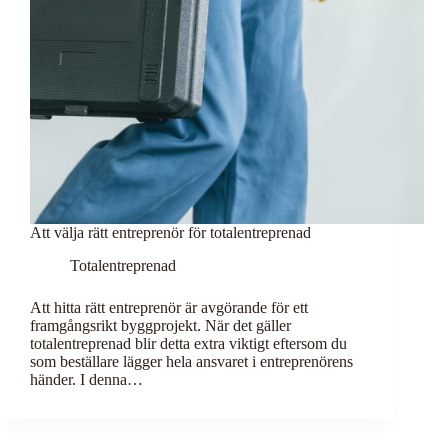
Att välja rätt entreprenör för totalentreprenad
Totalentreprenad
Att hitta rätt entreprenör är avgörande för ett
framgångsrikt byggprojekt. När det gäller
totalentreprenad blir detta extra viktigt eftersom du
som beställare lägger hela ansvaret i entreprenörens
händer. I denna…