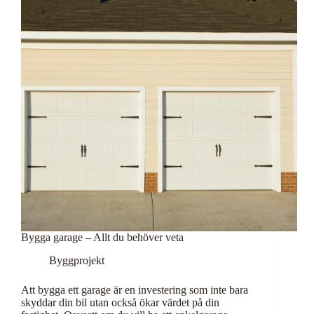
Bygga garage – Allt du behöver veta
Byggprojekt
Att bygga ett garage är en investering som inte bara
skyddar din bil utan också ökar värdet på din