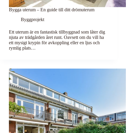
Bygga uterum – En guide till ditt drömuterum
Byggprojekt
Ett uterum är en fantastisk tillbyggnad som låter dig
njuta av trädgården året runt. Oavsett om du vill ha
ett mysigt krypin för avkoppling eller en ljus och
rymlig plats…