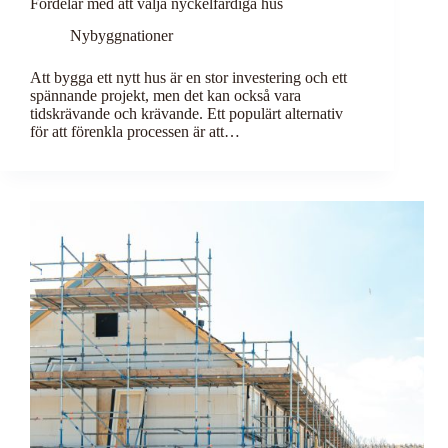
Fördelar med att välja nyckelfärdiga hus
Nybyggnationer
Att bygga ett nytt hus är en stor investering och ett
spännande projekt, men det kan också vara
tidskrävande och krävande. Ett populärt alternativ
för att förenkla processen är att…