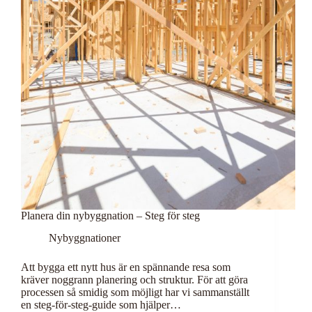
Planera din nybyggnation – Steg för steg
Nybyggnationer
Att bygga ett nytt hus är en spännande resa som
kräver noggrann planering och struktur. För att göra
processen så smidig som möjligt har vi sammanställt
en steg-för-steg-guide som hjälper…