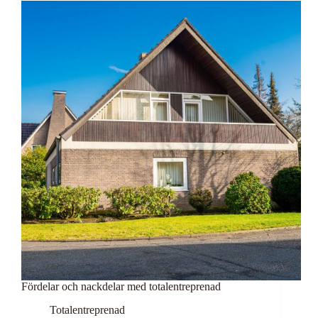
Fördelar och nackdelar med totalentreprenad
Totalentreprenad