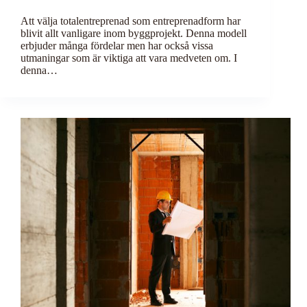
Att välja totalentreprenad som entreprenadform har
blivit allt vanligare inom byggprojekt. Denna modell
erbjuder många fördelar men har också vissa
utmaningar som är viktiga att vara medveten om. I
denna…