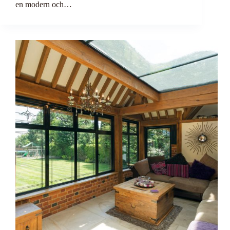
en modern och…