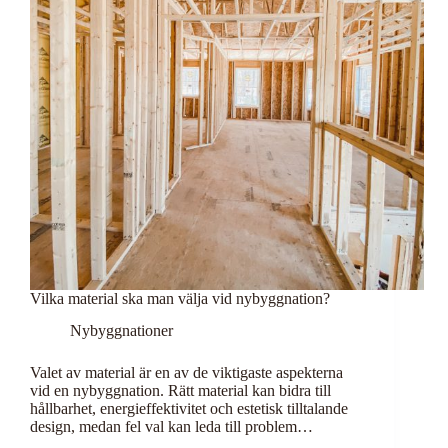
Vilka material ska man välja vid nybyggnation?
Nybyggnationer
Valet av material är en av de viktigaste aspekterna
vid en nybyggnation. Rätt material kan bidra till
hållbarhet, energieffektivitet och estetisk tilltalande
design, medan fel val kan leda till problem…