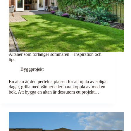
Altaner som förlänger sommaren – Inspiration och
tips
Byggprojekt
En altan är den perfekta platsen för att njuta av soliga
dagar, grilla med vänner eller bara koppla av med en
bok. Att bygga en altan är dessutom ett projekt…