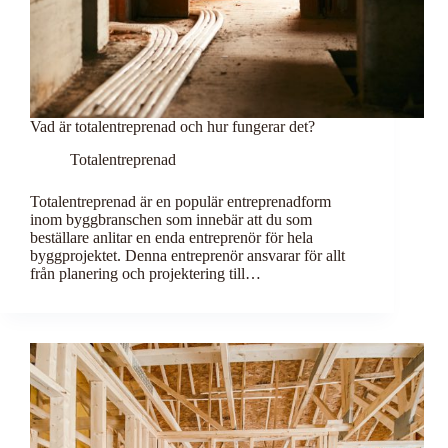
Vad är totalentreprenad och hur fungerar det?
Totalentreprenad
Totalentreprenad är en populär entreprenadform
inom byggbranschen som innebär att du som
beställare anlitar en enda entreprenör för hela
byggprojektet. Denna entreprenör ansvarar för allt
från planering och projektering till…