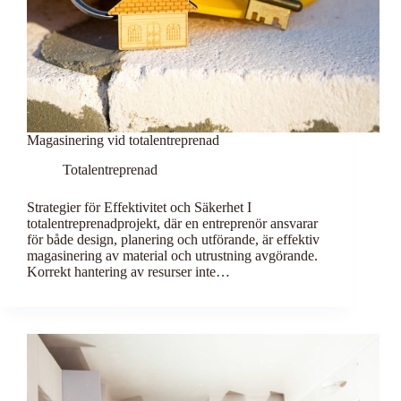
Magasinering vid totalentreprenad
Totalentreprenad
Strategier för Effektivitet och Säkerhet I
totalentreprenadprojekt, där en entreprenör ansvarar
för både design, planering och utförande, är effektiv
magasinering av material och utrustning avgörande.
Korrekt hantering av resurser inte…