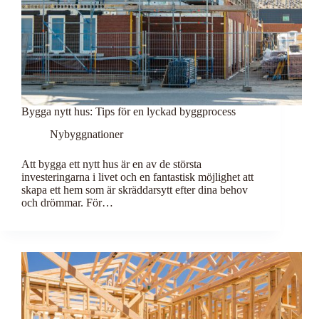
Bygga nytt hus: Tips för en lyckad byggprocess
Nybyggnationer
Att bygga ett nytt hus är en av de största
investeringarna i livet och en fantastisk möjlighet att
skapa ett hem som är skräddarsytt efter dina behov
och drömmar. För…